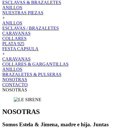
ESCLAVAS & BRAZALETES
ANILLOS
NUESTRAS PIEZAS
+
ANILLOS
ESCLAVAS / BRAZALETES
CARAVANAS
COLLARES
PLATA 925
FESTA CAPSULA
+
CARAVANAS
COLLARES & GARGANTILLAS
ANILLOS
BRAZALETES & PULSERAS
NOSOTRAS
CONTACTO
NOSOTRAS
NOSOTRAS
Somos Estela & Jimena, madre e hija. Juntas