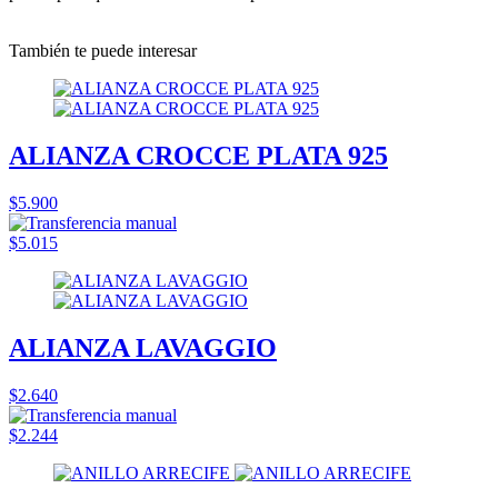
También te puede interesar
ALIANZA CROCCE PLATA 925
$5.900
$5.015
ALIANZA LAVAGGIO
$2.640
$2.244