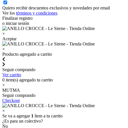
Quiero recibir descuentos exclusivos y novedades por email
Ver los
términos y condiciones
Finalizar registro
o iniciar sesión
×
Aceptar
×
Producto agregado a carrito
Seguir comprando
Ver carrito
0
item(s) agregado tu carrito
×
MUTMA
Seguir comprando
Checkout
×
Se va a agregar
1
ítem a tu carrito
¿Es para un colectivo?
No