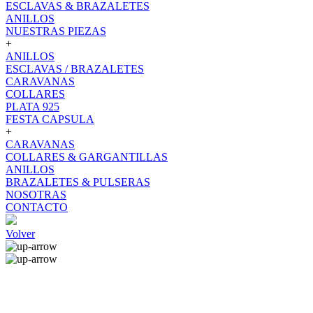
ESCLAVAS & BRAZALETES
ANILLOS
NUESTRAS PIEZAS
+
ANILLOS
ESCLAVAS / BRAZALETES
CARAVANAS
COLLARES
PLATA 925
FESTA CAPSULA
+
CARAVANAS
COLLARES & GARGANTILLAS
ANILLOS
BRAZALETES & PULSERAS
NOSOTRAS
CONTACTO
Volver