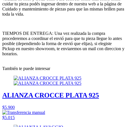
cuidar tu pieza podés ingresar dentro de nuestra web a la página de
Cuidado y mantenimiento de piezas para que las mismas brillen para
toda la vida.
TIEMPOS DE ENTREGA: Una vez realizada la compra
procederemos a coordinar el envió para que tu pieza llegue lo antes
posible (dependiendo la forma de envió que elijas), si elegiste
Pickup en nuestro showroom, te enviaremos un mail con direccion y
horarios.
También te puede interesar
ALIANZA CROCCE PLATA 925
$5.900
$5.015