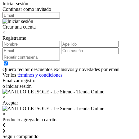
Iniciar sesión
Continuar como invitado
Crear una cuenta
×
Registrarme
Quiero recibir descuentos exclusivos y novedades por email
Ver los
términos y condiciones
Finalizar registro
o iniciar sesión
×
Aceptar
×
Producto agregado a carrito
Seguir comprando