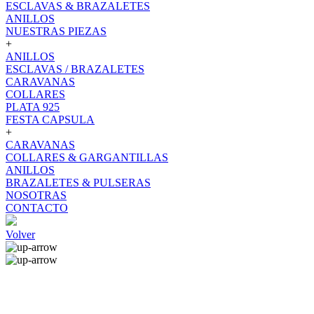
ESCLAVAS & BRAZALETES
ANILLOS
NUESTRAS PIEZAS
+
ANILLOS
ESCLAVAS / BRAZALETES
CARAVANAS
COLLARES
PLATA 925
FESTA CAPSULA
+
CARAVANAS
COLLARES & GARGANTILLAS
ANILLOS
BRAZALETES & PULSERAS
NOSOTRAS
CONTACTO
Volver