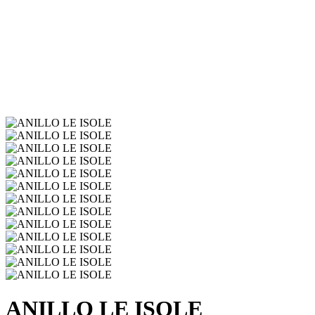
ANILLO LE ISOLE