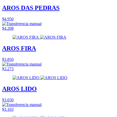
AROS DAS PEDRAS
$4.950
$4.208
AROS FIRA
$3.850
$3.273
AROS LIDO
$3.650
$3.103