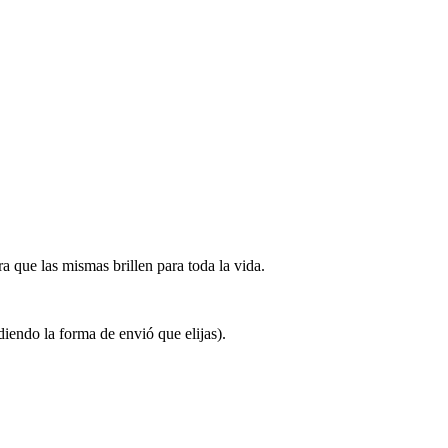
que las mismas brillen para toda la vida.
ndo la forma de envió que elijas).