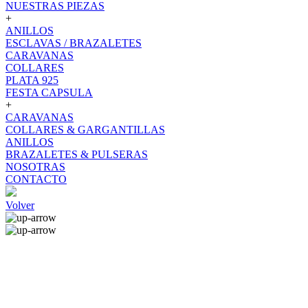
NUESTRAS PIEZAS
+
ANILLOS
ESCLAVAS / BRAZALETES
CARAVANAS
COLLARES
PLATA 925
FESTA CAPSULA
+
CARAVANAS
COLLARES & GARGANTILLAS
ANILLOS
BRAZALETES & PULSERAS
NOSOTRAS
CONTACTO
Volver