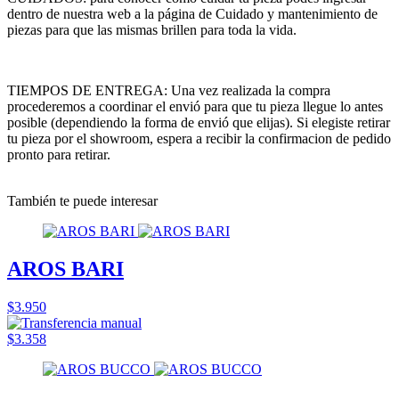
dentro de nuestra web a la página de Cuidado y mantenimiento de
piezas para que las mismas brillen para toda la vida.
TIEMPOS DE ENTREGA: Una vez realizada la compra
procederemos a coordinar el envió para que tu pieza llegue lo antes
posible (dependiendo la forma de envió que elijas). Si elegiste retirar
tu pieza por el showroom, espera a recibir la confirmacion de pedido
pronto para retirar.
También te puede interesar
AROS BARI
$3.950
$3.358