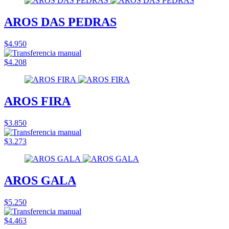
AROS DAS PEDRAS
$4.950
$4.208
AROS FIRA
$3.850
$3.273
AROS GALA
$5.250
$4.463