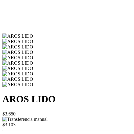
AROS LIDO
$3.650
$3.103