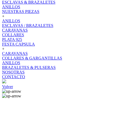
ESCLAVAS & BRAZALETES
ANILLOS
NUESTRAS PIEZAS
+
ANILLOS
ESCLAVAS / BRAZALETES
CARAVANAS
COLLARES
PLATA 925
FESTA CAPSULA
+
CARAVANAS
COLLARES & GARGANTILLAS
ANILLOS
BRAZALETES & PULSERAS
NOSOTRAS
CONTACTO
Volver