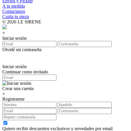
Envios y Pickup
A tu medida
Contactanos
Cuida tu pieza
© 2026 LE SIRENE
×
Iniciar sesión
Olvidé mi contraseña
Iniciar sesión
Continuar como invitado
Crear una cuenta
×
Registrarme
Quiero recibir descuentos exclusivos y novedades por email