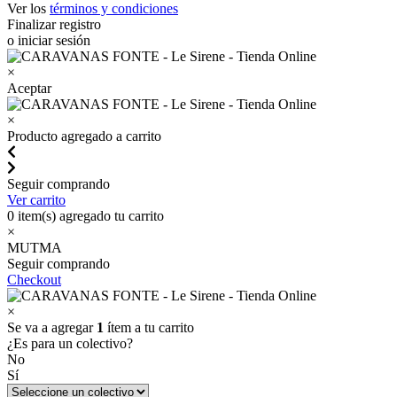
Ver los
términos y condiciones
Finalizar registro
o iniciar sesión
×
Aceptar
×
Producto agregado a carrito
Seguir comprando
Ver carrito
0
item(s) agregado tu carrito
×
MUTMA
Seguir comprando
Checkout
×
Se va a agregar
1
ítem a tu carrito
¿Es para un colectivo?
No
Sí