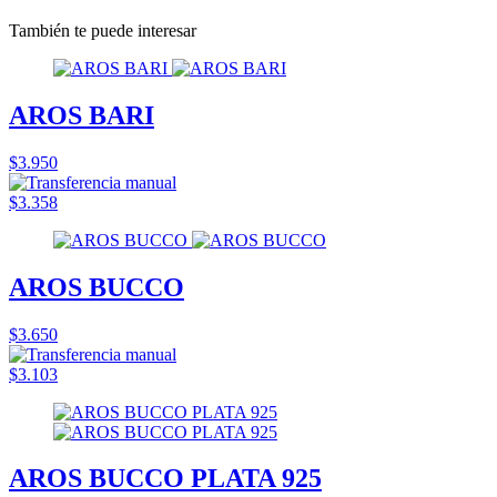
También te puede interesar
AROS BARI
$3.950
$3.358
AROS BUCCO
$3.650
$3.103
AROS BUCCO PLATA 925