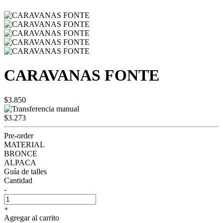
CARAVANAS FONTE
$3.850
$3.273
Pre-order
MATERIAL
BRONCE
ALPACA
Guía de talles
Cantidad
-
+
Agregar al carrito