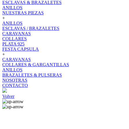
ESCLAVAS & BRAZALETES
ANILLOS
NUESTRAS PIEZAS
+
ANILLOS
ESCLAVAS / BRAZALETES
CARAVANAS
COLLARES
PLATA 925
FESTA CAPSULA
+
CARAVANAS
COLLARES & GARGANTILLAS
ANILLOS
BRAZALETES & PULSERAS
NOSOTRAS
CONTACTO
Volver