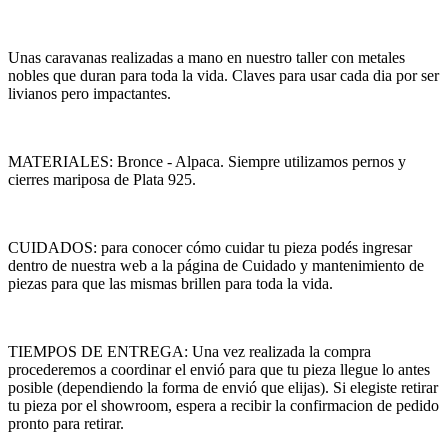
Unas caravanas realizadas a mano en nuestro taller con metales
nobles que duran para toda la vida. Claves para usar cada dia por ser
livianos pero impactantes.
MATERIALES: Bronce - Alpaca. Siempre utilizamos pernos y
cierres mariposa de Plata 925.
CUIDADOS: para conocer cómo cuidar tu pieza podés ingresar
dentro de nuestra web a la página de Cuidado y mantenimiento de
piezas para que las mismas brillen para toda la vida.
TIEMPOS DE ENTREGA: Una vez realizada la compra
procederemos a coordinar el envió para que tu pieza llegue lo antes
posible (dependiendo la forma de envió que elijas). Si elegiste retirar
tu pieza por el showroom, espera a recibir la confirmacion de pedido
pronto para retirar.