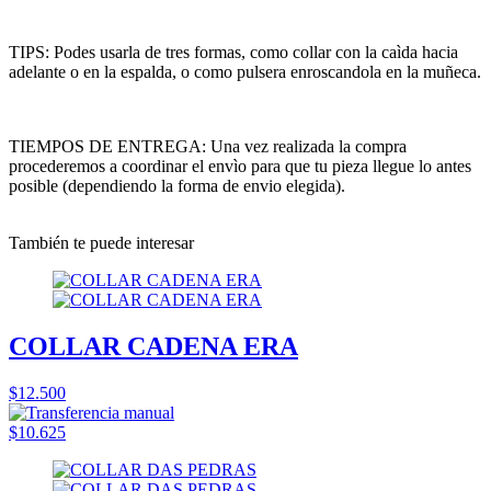
TIPS: Podes usarla de tres formas, como collar con la caìda hacia
adelante o en la espalda, o como pulsera enroscandola en la muñeca.
TIEMPOS DE ENTREGA: Una vez realizada la compra
procederemos a coordinar el envìo para que tu pieza llegue lo antes
posible (dependiendo la forma de envio elegida).
También te puede interesar
COLLAR CADENA ERA
$12.500
$10.625