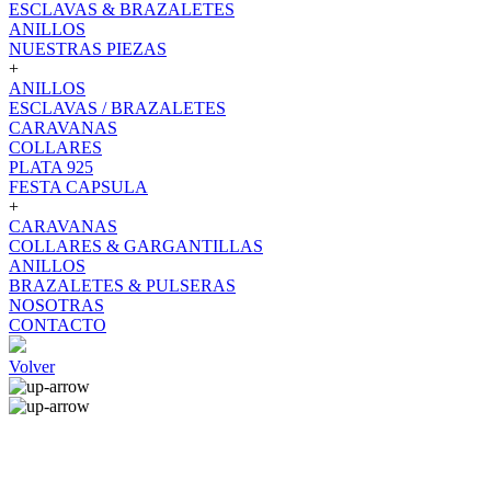
ESCLAVAS & BRAZALETES
ANILLOS
NUESTRAS PIEZAS
+
ANILLOS
ESCLAVAS / BRAZALETES
CARAVANAS
COLLARES
PLATA 925
FESTA CAPSULA
+
CARAVANAS
COLLARES & GARGANTILLAS
ANILLOS
BRAZALETES & PULSERAS
NOSOTRAS
CONTACTO
Volver