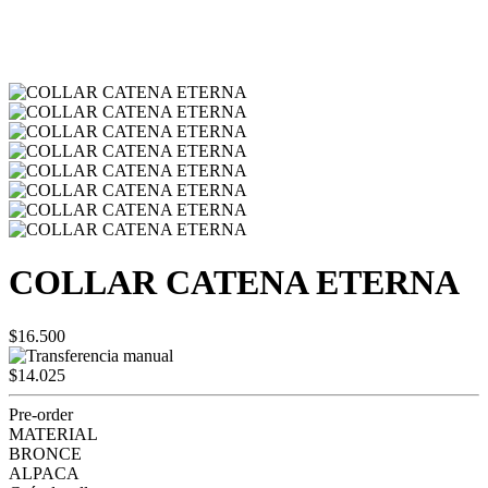
COLLAR CATENA ETERNA
$16.500
$14.025
Pre-order
MATERIAL
BRONCE
ALPACA