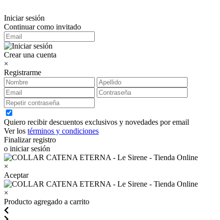
Iniciar sesión
Continuar como invitado
Crear una cuenta
×
Registrarme
Quiero recibir descuentos exclusivos y novedades por email
Ver los
términos y condiciones
Finalizar registro
o iniciar sesión
×
Aceptar
×
Producto agregado a carrito