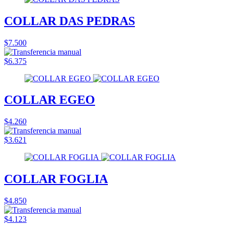
COLLAR DAS PEDRAS
$7.500
$6.375
COLLAR EGEO
$4.260
$3.621
COLLAR FOGLIA
$4.850
$4.123