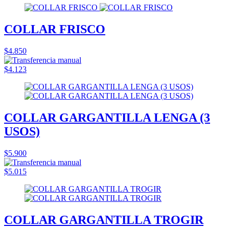
COLLAR FRISCO
$4.850
$4.123
COLLAR GARGANTILLA LENGA (3
USOS)
$5.900
$5.015
COLLAR GARGANTILLA TROGIR