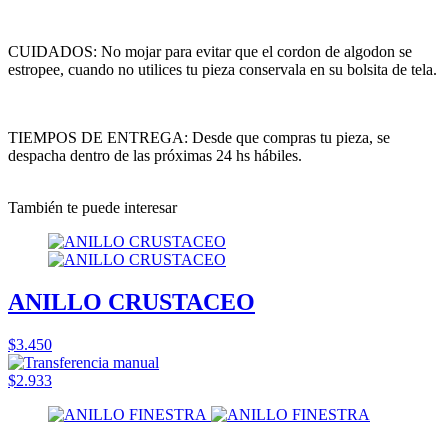
CUIDADOS: No mojar para evitar que el cordon de algodon se
estropee, cuando no utilices tu pieza conservala en su bolsita de tela.
TIEMPOS DE ENTREGA: Desde que compras tu pieza, se
despacha dentro de las próximas 24 hs hábiles.
También te puede interesar
ANILLO CRUSTACEO
$3.450
$2.933