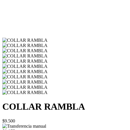
COLLAR RAMBLA
$9.500