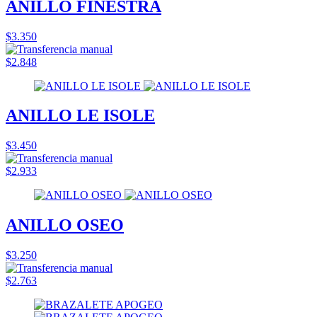
ANILLO FINESTRA
$3.350
$2.848
ANILLO LE ISOLE
$3.450
$2.933
ANILLO OSEO
$3.250
$2.763