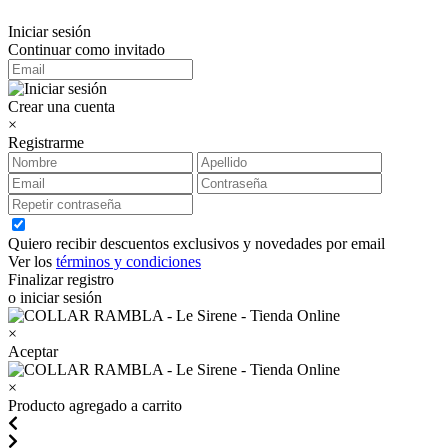
Iniciar sesión
Continuar como invitado
Crear una cuenta
×
Registrarme
Quiero recibir descuentos exclusivos y novedades por email
Ver los
términos y condiciones
Finalizar registro
o iniciar sesión
×
Aceptar
×
Producto agregado a carrito