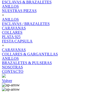
ESCLAVAS & BRAZALETES
ANILLOS
NUESTRAS PIEZAS
+
ANILLOS
ESCLAVAS / BRAZALETES
CARAVANAS
COLLARES
PLATA 925
FESTA CAPSULA
+
CARAVANAS
COLLARES & GARGANTILLAS
ANILLOS
BRAZALETES & PULSERAS
NOSOTRAS
CONTACTO
Volver