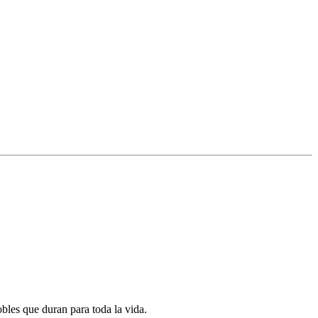
les que duran para toda la vida.