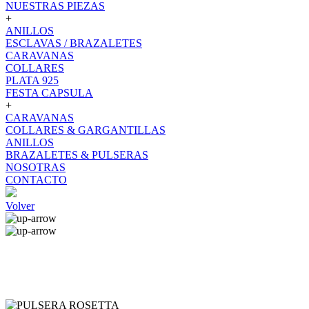
NUESTRAS PIEZAS
+
ANILLOS
ESCLAVAS / BRAZALETES
CARAVANAS
COLLARES
PLATA 925
FESTA CAPSULA
+
CARAVANAS
COLLARES & GARGANTILLAS
ANILLOS
BRAZALETES & PULSERAS
NOSOTRAS
CONTACTO
Volver