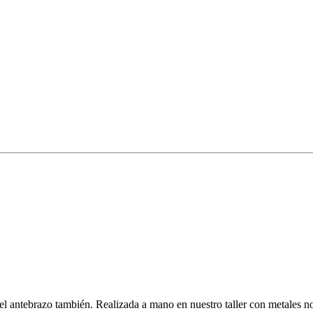
 antebrazo también. Realizada a mano en nuestro taller con metales nob