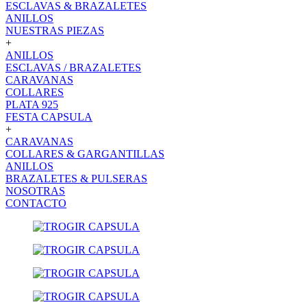
ESCLAVAS & BRAZALETES
ANILLOS
NUESTRAS PIEZAS
+
ANILLOS
ESCLAVAS / BRAZALETES
CARAVANAS
COLLARES
PLATA 925
FESTA CAPSULA
+
CARAVANAS
COLLARES & GARGANTILLAS
ANILLOS
BRAZALETES & PULSERAS
NOSOTRAS
CONTACTO