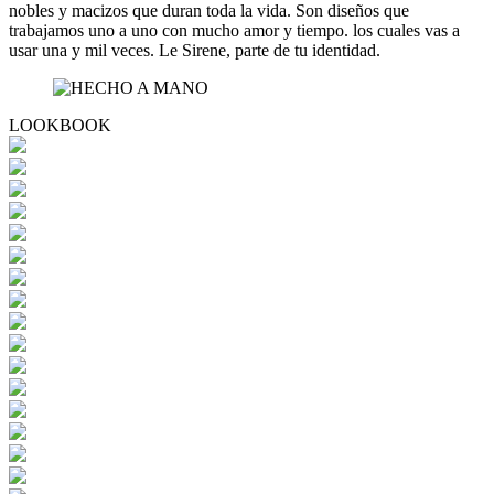
nobles y macizos que duran toda la vida. Son diseños que
trabajamos uno a uno con mucho amor y tiempo. los cuales vas a
usar una y mil veces. Le Sirene, parte de tu identidad.
LOOKBOOK