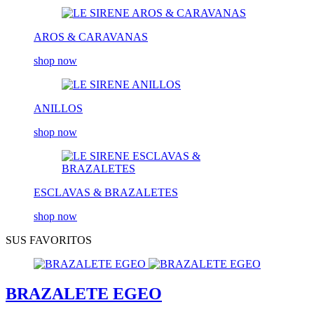
AROS & CARAVANAS
shop now
ANILLOS
shop now
ESCLAVAS & BRAZALETES
shop now
SUS FAVORITOS
BRAZALETE EGEO