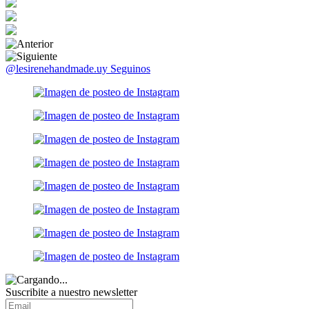
@lesirenehandmade.uy
Seguinos
Suscribite a nuestro
newsletter