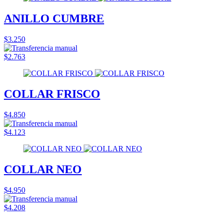
ANILLO CUMBRE
$3.250
$2.763
COLLAR FRISCO
$4.850
$4.123
COLLAR NEO
$4.950
$4.208