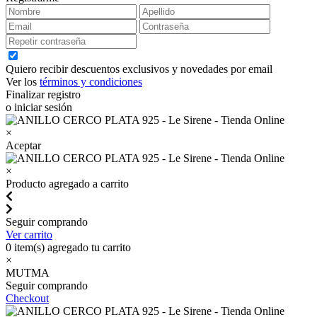
Quiero recibir descuentos exclusivos y novedades por email
Ver los
términos y condiciones
Finalizar registro
o iniciar sesión
×
Aceptar
×
Producto agregado a carrito
Seguir comprando
Ver carrito
0
item(s) agregado tu carrito
×
MUTMA
Seguir comprando
Checkout