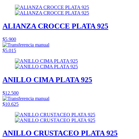
ALIANZA CROCCE PLATA 925
$5.900
$5.015
ANILLO CIMA PLATA 925
$12.500
$10.625
ANILLO CRUSTACEO PLATA 925