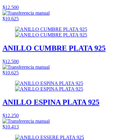
$12.500
$10.625
ANILLO CUMBRE PLATA 925
$12.500
$10.625
ANILLO ESPINA PLATA 925
$12.250
$10.413