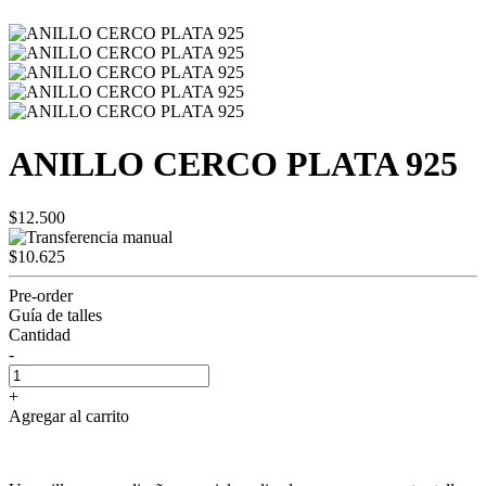
ANILLO CERCO PLATA 925
$12.500
$10.625
Pre-order
Guía de talles
Cantidad
-
+
Agregar al carrito