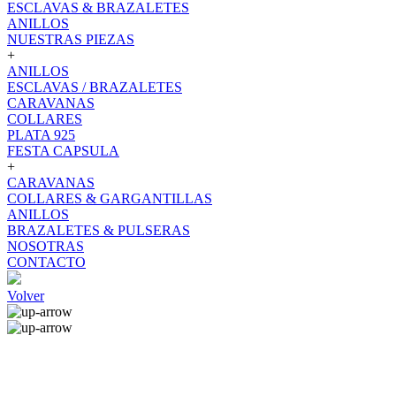
ESCLAVAS & BRAZALETES
ANILLOS
NUESTRAS PIEZAS
+
ANILLOS
ESCLAVAS / BRAZALETES
CARAVANAS
COLLARES
PLATA 925
FESTA CAPSULA
+
CARAVANAS
COLLARES & GARGANTILLAS
ANILLOS
BRAZALETES & PULSERAS
NOSOTRAS
CONTACTO
Volver