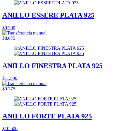
ANILLO ESSERE PLATA 925
$9.500
$8.075
ANILLO FINESTRA PLATA 925
$11.500
$9.775
ANILLO FORTE PLATA 925
$10.500