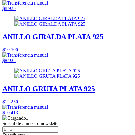
$8.925
ANILLO GIRALDA PLATA 925
$10.500
$8.925
ANILLO GRUTA PLATA 925
$12.250
$10.413
Suscribite a nuestro
newsletter