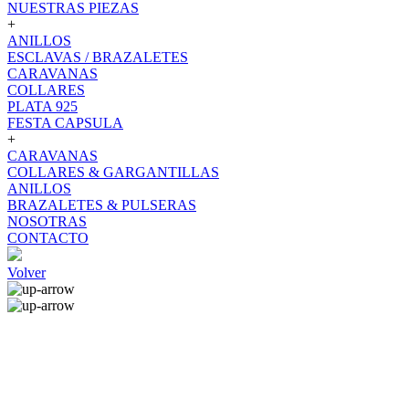
NUESTRAS PIEZAS
+
ANILLOS
ESCLAVAS / BRAZALETES
CARAVANAS
COLLARES
PLATA 925
FESTA CAPSULA
+
CARAVANAS
COLLARES & GARGANTILLAS
ANILLOS
BRAZALETES & PULSERAS
NOSOTRAS
CONTACTO
Volver