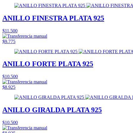
ANILLO FINESTRA PLATA 925
$11.500
$9.775
ANILLO FORTE PLATA 925
$10.500
$8.925
ANILLO GIRALDA PLATA 925
$10.500