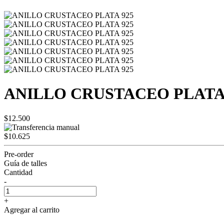
ANILLO CRUSTACEO PLATA 
$12.500
$10.625
Pre-order
Guía de talles
Cantidad
-
+
Agregar al carrito