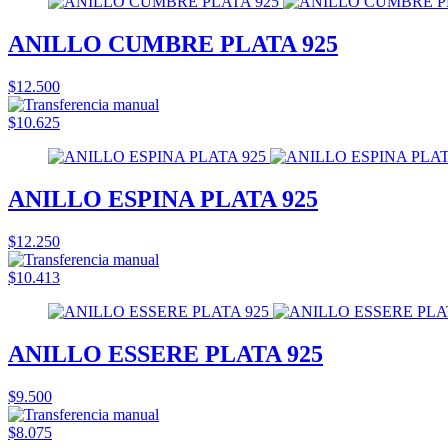
ANILLO CUMBRE PLATA 925
$12.500
$10.625
ANILLO ESPINA PLATA 925
$12.250
$10.413
ANILLO ESSERE PLATA 925
$9.500
$8.075