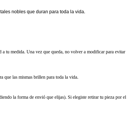
tales nobles que duran para toda la vida.
a tu medida. Una vez que queda, no volver a modificar para evitar
que las mismas brillen para toda la vida.
 la forma de envió que elijas). Si elegiste retirar tu pieza por el