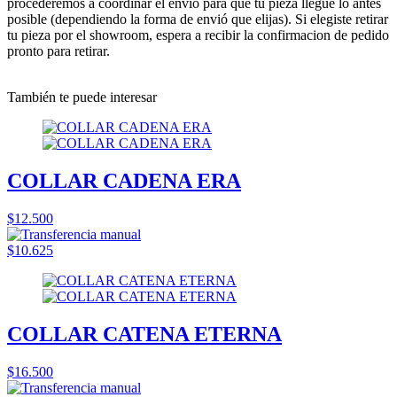
procederemos a coordinar el envió para que tu pieza llegue lo antes
posible (dependiendo la forma de envió que elijas). Si elegiste retirar
tu pieza por el showroom, espera a recibir la confirmacion de pedido
pronto para retirar.
También te puede interesar
COLLAR CADENA ERA
$12.500
$10.625
COLLAR CATENA ETERNA
$16.500