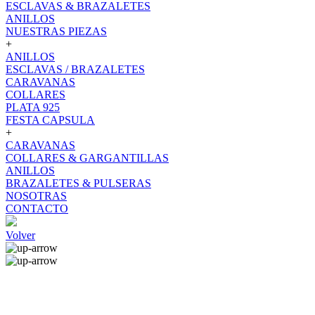
ESCLAVAS & BRAZALETES
ANILLOS
NUESTRAS PIEZAS
+
ANILLOS
ESCLAVAS / BRAZALETES
CARAVANAS
COLLARES
PLATA 925
FESTA CAPSULA
+
CARAVANAS
COLLARES & GARGANTILLAS
ANILLOS
BRAZALETES & PULSERAS
NOSOTRAS
CONTACTO
Volver