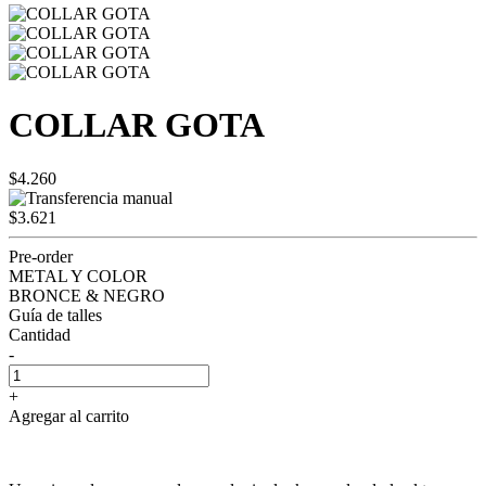
COLLAR GOTA
$4.260
$3.621
Pre-order
METAL Y COLOR
BRONCE & NEGRO
Guía de talles
Cantidad
-
+
Agregar al carrito