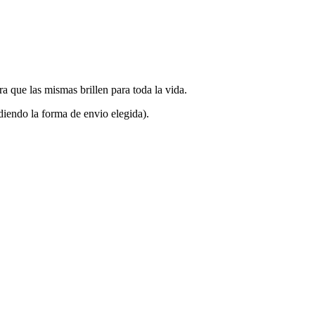
que las mismas brillen para toda la vida.
endo la forma de envio elegida).