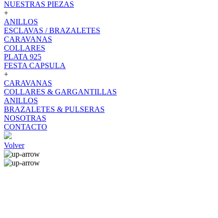
NUESTRAS PIEZAS
+
ANILLOS
ESCLAVAS / BRAZALETES
CARAVANAS
COLLARES
PLATA 925
FESTA CAPSULA
+
CARAVANAS
COLLARES & GARGANTILLAS
ANILLOS
BRAZALETES & PULSERAS
NOSOTRAS
CONTACTO
Volver