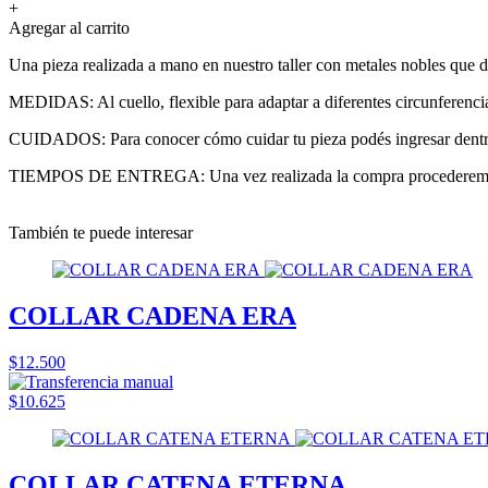
+
Agregar al carrito
Una pieza realizada a mano en nuestro taller con metales nobles que d
MEDIDAS: Al cuello, flexible para adaptar a diferentes circunferencia
CUIDADOS: Para conocer cómo cuidar tu pieza podés ingresar dentro d
TIEMPOS DE ENTREGA: Una vez realizada la compra procederemos a co
También te puede interesar
COLLAR CADENA ERA
$12.500
$10.625
COLLAR CATENA ETERNA